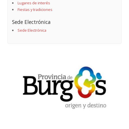
Lugares de interés
Fiestas y tradiciones
Sede Electrónica
Sede Electrónica