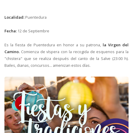
Localidad:
Puentedura
Fecha:
12 de Septiembre
Es la fiesta de Puentedura en honor a su patrona,
la Virgen del
Camino.
Comienza de víspera con la recogida de esquenos para la
"chistera" que se realiza después del canto de la Salve (23:00 h).
Bailes, dianas, concursos... amenizan estos días.