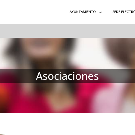
AYUNTAMIENTO
SEDE ELECTR
Asociaciones