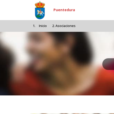
Pasar al contenido principal
Puentedura
Inicio
Asociaciones