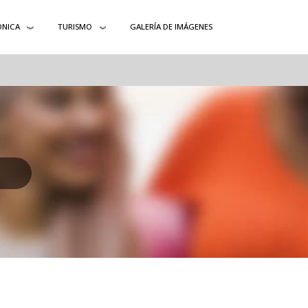
ÓNICA
TURISMO
GALERÍA DE IMÁGENES