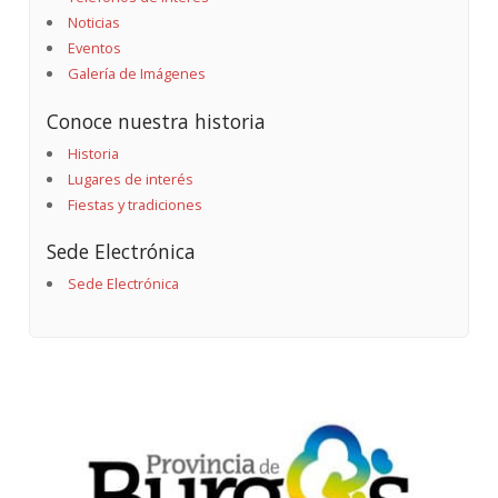
Noticias
Eventos
Galería de Imágenes
Conoce nuestra historia
Historia
Lugares de interés
Fiestas y tradiciones
Sede Electrónica
Sede Electrónica