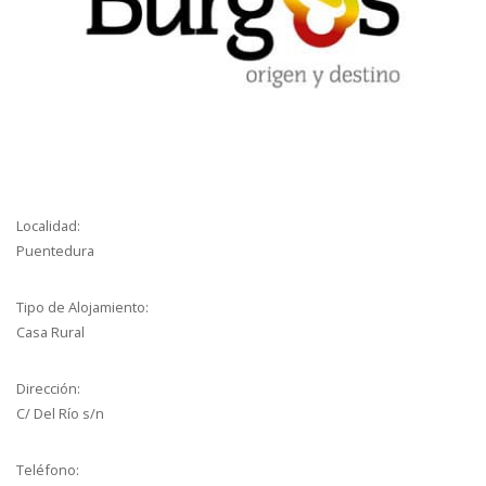
Localidad:
Puentedura
Tipo de Alojamiento:
Casa Rural
Dirección:
C/ Del Río s/n
Teléfono: