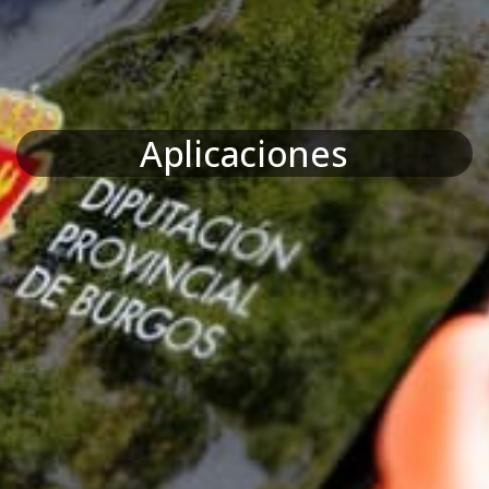
Aplicaciones